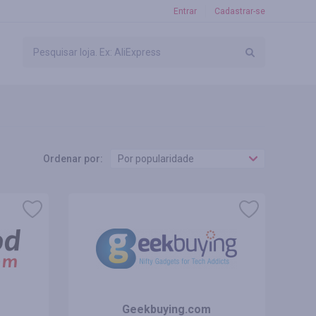
Entrar
Cadastrar-se
Ordenar por:
Por popularidade
Geekbuying.com