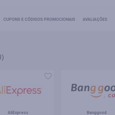
CUPONS
E CÓDIGOS PROMOCIONAIS
AVALIAÇÕES
l)
AliExpress
Banggood