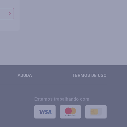
AJUDA
TERMOS DE USO
Estamos trabalhando com