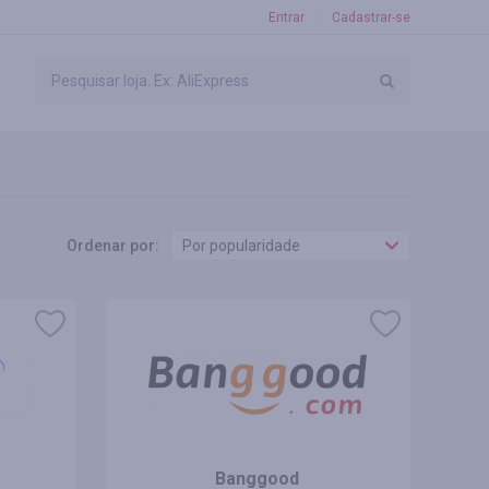
Entrar
Cadastrar-se
Ordenar por:
Por popularidade
Banggood