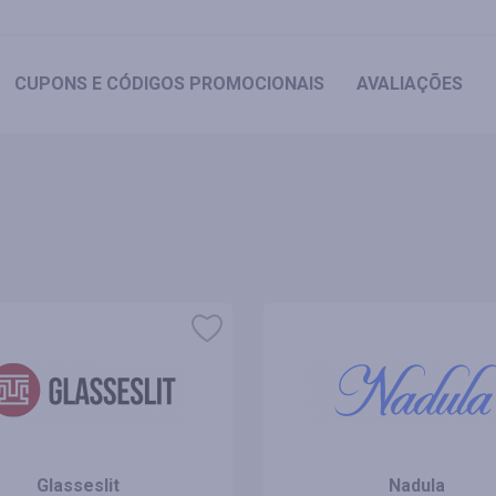
CUPONS
E CÓDIGOS PROMOCIONAIS
AVALIAÇÕES
Glasseslit
Nadula