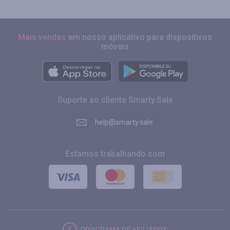
Mais vendas
em nosso aplicativo para dispositivos
móveis
Suporte ao cliente Smarty.Sale
help@smarty.sale
Estamos trabalhando com