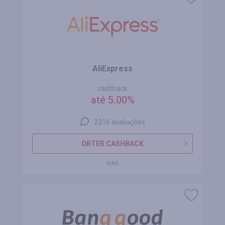
AliExpress
cashback
até 5.00%
2316 avaliações
OBTER CASHBACK
MAIS