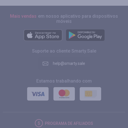
Mais vendas
em nosso aplicativo para dispositivos
móveis
Suporte ao cliente Smarty.Sale
help@smarty.sale
Estamos trabalhando com
PROGRAMA DE AFILIADOS