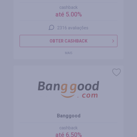
cashback
até 5.00%
2316 avaliações
OBTER CASHBACK
MAIS
Banggood
cashback
até 6.50%