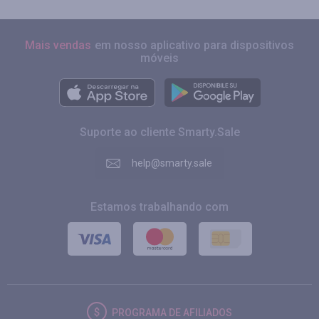
Mais vendas
em nosso aplicativo para dispositivos
móveis
Suporte ao cliente Smarty.Sale
help@smarty.sale
Estamos trabalhando com
PROGRAMA DE AFILIADOS