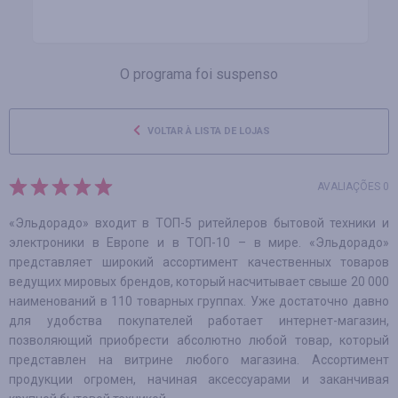
O programa foi suspenso
VOLTAR À LISTA DE LOJAS
AVALIAÇÕES 0
«Эльдорадо» входит в ТОП-5 ритейлеров бытовой техники и
электроники в Европе и в ТОП-10 – в мире. «Эльдорадо»
представляет широкий ассортимент качественных товаров
ведущих мировых брендов, который насчитывает свыше 20 000
наименований в 110 товарных группах. Уже достаточно давно
для удобства покупателей работает интернет-магазин,
позволяющий приобрести абсолютно любой товар, который
представлен на витрине любого магазина. Ассортимент
продукции огромен, начиная аксессуарами и заканчивая