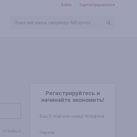
Войти
Зарегистрироваться
Регистрируйтесь и
начинайте экономить!
ОТЗЫВЫ 0