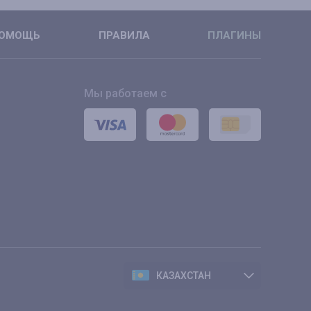
ОМОЩЬ
ПРАВИЛА
ПЛАГИНЫ
Мы работаем с
КАЗАХСТАН