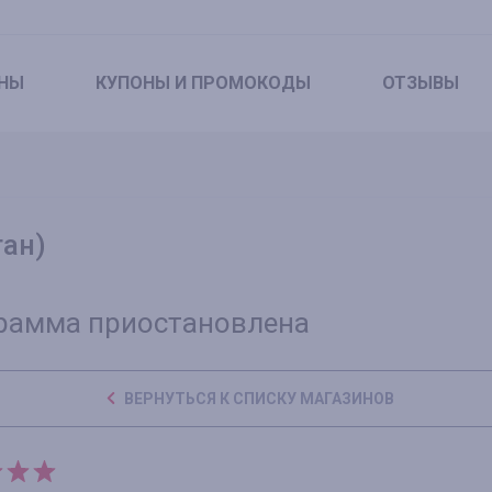
НЫ
КУПОНЫ
И ПРОМОКОДЫ
ОТЗЫВЫ
тан)
рамма приостановлена
ВЕРНУТЬСЯ К СПИСКУ МАГАЗИНОВ