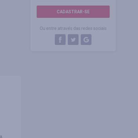
CADASTRAR-SE
Ou entre através das redes sociais
a.