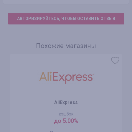
АВТОРИЗИРУЙТЕСЬ, ЧТОБЫ ОСТАВИТЬ ОТЗЫВ
Похожие магазины
AliExpress
кэшбэк
до 5.00%