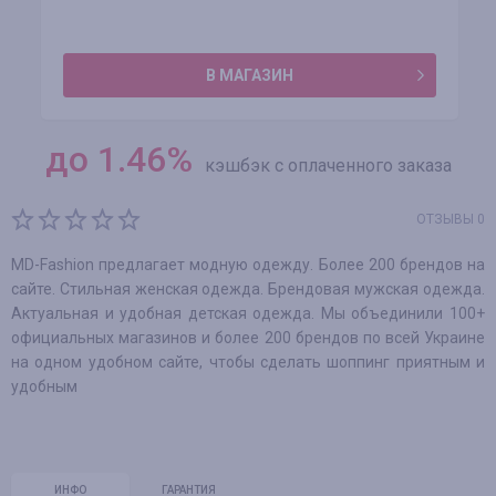
В МАГАЗИН
до
1.46
%
кэшбэк с оплаченного заказа
ОТЗЫВЫ 0
MD-Fashion предлагает модную одежду. Более 200 брендов на
сайте. Стильная женская одежда. Брендовая мужская одежда.
Актуальная и удобная детская одежда. Мы объединили 100+
официальных магазинов и более 200 брендов по всей Украине
на одном удобном сайте, чтобы сделать шоппинг приятным и
удобным
ИНФО
ГАРАНТИЯ