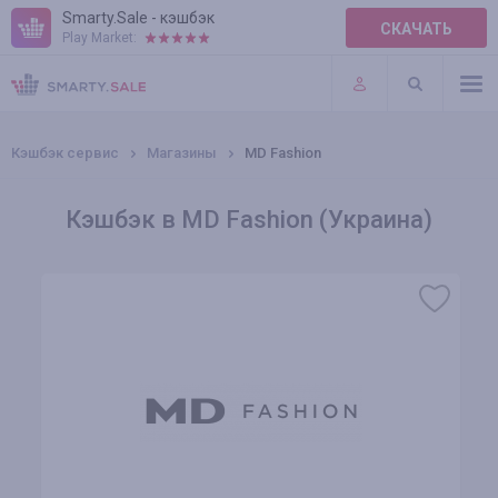
Smarty.Sale - кэшбэк
СКАЧАТЬ
Play Market:
ПРАВИЛА
ПЛАГИНЫ
Кэшбэк сервис
Магазины
MD Fashion
Кэшбэк в MD Fashion (Украина)