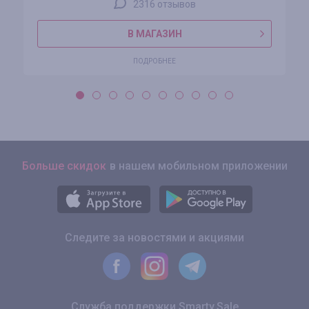
2316 отзывов
В МАГАЗИН
ПОДРОБНЕЕ
Больше скидок
в нашем мобильном приложении
Следите за новостями и акциями
Служба поддержки Smarty.Sale