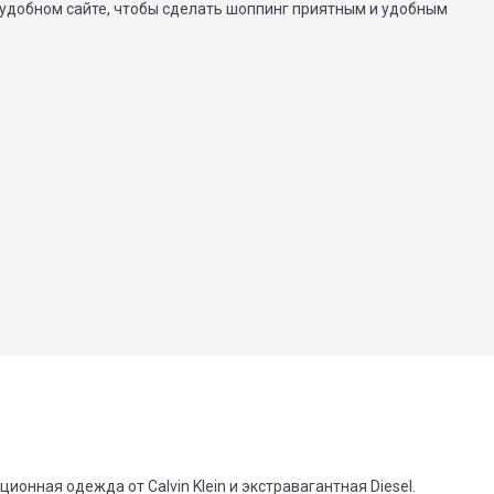
 удобном сайте, чтобы сделать шоппинг приятным и удобным
ионная одежда от Calvin Klein и экстравагантная Diesel.