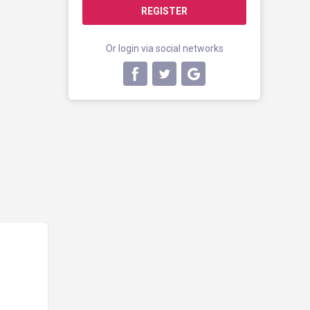
REGISTER
Or login via social networks