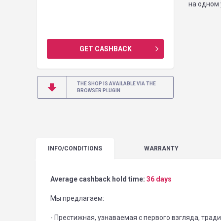
на одном
GET CASHBACK
THE SHOP IS AVAILABLE VIA THE
BROWSER PLUGIN
INFO
/CONDITIONS
WARRANTY
Average cashback hold time:
36 days
Мы предлагаем:
- Престижная, узнаваемая с первого взгляда, традиц