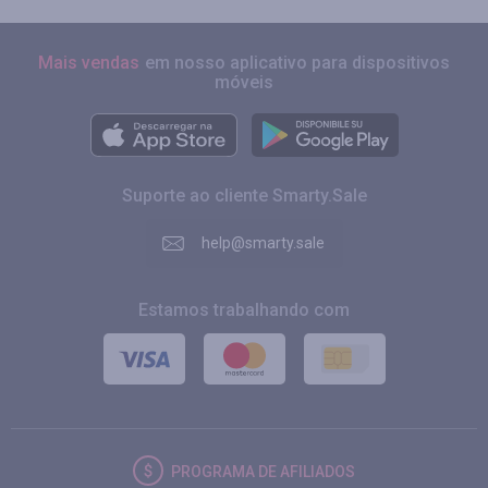
Mais vendas
em nosso aplicativo para dispositivos
móveis
Suporte ao cliente Smarty.Sale
help@smarty.sale
Estamos trabalhando com
PROGRAMA DE AFILIADOS