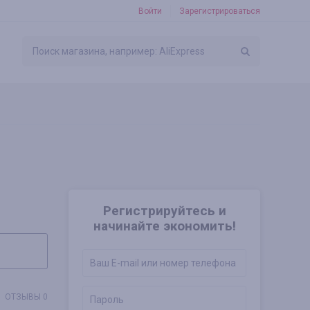
Войти
Зарегистрироваться
Регистрируйтесь и
начинайте экономить!
ОТЗЫВЫ 0