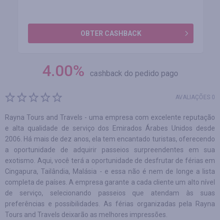
OBTER CASHBACK
4.00
%
cashback do pedido pago
AVALIAÇÕES 0
Rayna Tours and Travels - uma empresa com excelente reputação
e alta qualidade de serviço dos Emirados Árabes Unidos desde
2006. Há mais de dez anos, ela tem encantado turistas, oferecendo
a oportunidade de adquirir passeios surpreendentes em sua
exotismo. Aqui, você terá a oportunidade de desfrutar de férias em
Cingapura, Tailândia, Malásia - e essa não é nem de longe a lista
completa de países. A empresa garante a cada cliente um alto nível
de serviço, selecionando passeios que atendam às suas
preferências e possibilidades. As férias organizadas pela Rayna
Tours and Travels deixarão as melhores impressões.