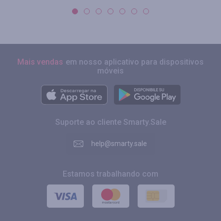
Mais vendas
em nosso aplicativo para dispositivos
móveis
Suporte ao cliente Smarty.Sale
help@smarty.sale
Estamos trabalhando com