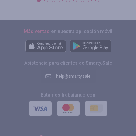
Más ventas
en nuestra aplicación móvil
Asistencia para clientes de Smarty.Sale
help@smarty.sale
Estamos trabajando con