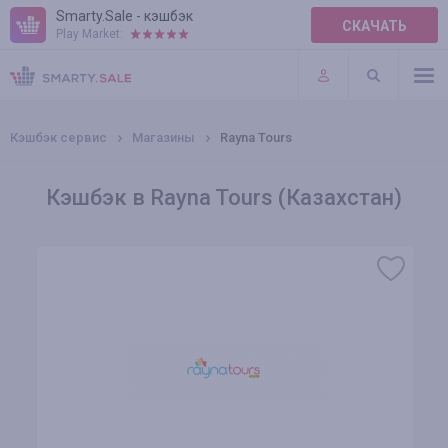
Smarty.Sale - кэшбэк
СКАЧАТЬ
Play Market:
ПРАВИЛА
ПЛАГИНЫ
Кэшбэк сервис
Магазины
Rayna Tours
Кэшбэк в Rayna Tours (Казахстан)