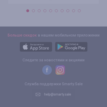
Больше скидок
в нашем мобильном приложении
Следите за новостями и акциями
Служба поддержки Smarty.Sale
help@smarty.sale