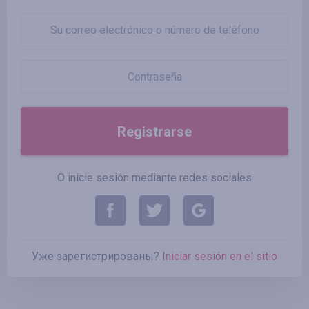
Registrarse
O inicie sesión mediante redes sociales
Уже зарегистрированы?
Iniciar sesión en el sitio