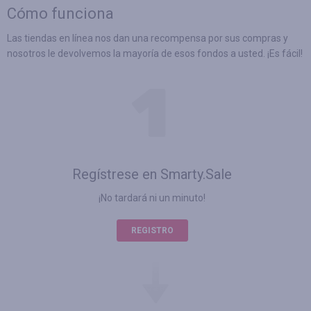
Cómo funciona
Las tiendas en línea nos dan una recompensa por sus compras y
nosotros le devolvemos la mayoría de esos fondos a usted. ¡Es fácil!
Regístrese en Smarty.Sale
¡No tardará ni un minuto!
REGISTRO