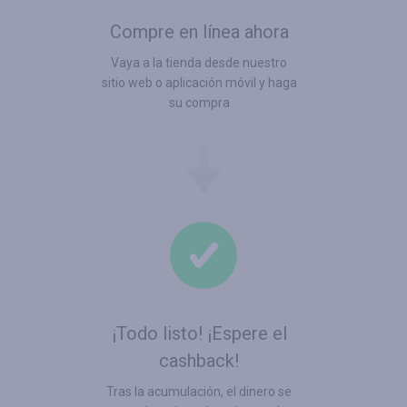
Compre en línea ahora
Vaya a la tienda desde nuestro
sitio web o aplicación móvil y haga
su compra
¡Todo listo! ¡Espere el
cashback!
Tras la acumulación, el dinero se