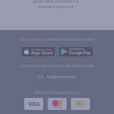
puede retirar a la tarjeta o al
monedero electrónico
Más ventas
en nuestra aplicación móvil
Asistencia para clientes de Smarty.Sale
help@smarty.sale
Estamos trabajando con