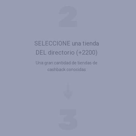
SELECCIONE una tienda
DEL directorio (+2200)
Una gran cantidad de tiendas de
cashback conocidas