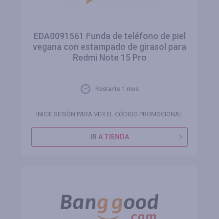
EDA0091561 Funda de teléfono de piel
vegana con estampado de girasol para
Redmi Note 15 Pro
Restante 1 mes
INICIE SESIÓN PARA VER EL CÓDIGO PROMOCIONAL
IR A TIENDA