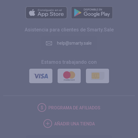
Asistencia para clientes de Smarty.Sale
help@smarty.sale
Estamos trabajando con
PROGRAMA DE AFILIADOS
AÑADIR UNA TIENDA