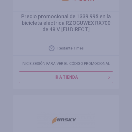
Precio promocional de 1339.99$ en la
bicicleta eléctrica RZOGUWEX RX700
de 48 V [EU DIRECT]
Restante 1 mes
INICIE SESIÓN PARA VER EL CÓDIGO PROMOCIONAL
IR A TIENDA