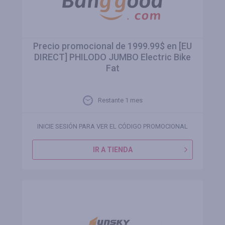
Precio promocional de 1999.99$ en [EU
DIRECT] PHILODO JUMBO Electric Bike
Fat
Restante 1 mes
INICIE SESIÓN PARA VER EL CÓDIGO PROMOCIONAL
IR A TIENDA