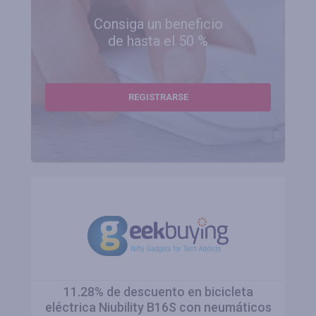
Consiga un beneficio
de hasta el 50 %
REGISTRARSE
11.28% de descuento en bicicleta
eléctrica Niubility B16S con neumáticos