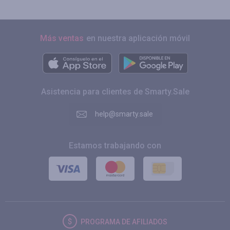
Más ventas
en nuestra aplicación móvil
Asistencia para clientes de Smarty.Sale
help@smarty.sale
Estamos trabajando con
PROGRAMA DE AFILIADOS