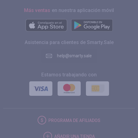
Más ventas
en nuestra aplicación móvil
Asistencia para clientes de Smarty.Sale
help@smarty.sale
Estamos trabajando con
PROGRAMA DE AFILIADOS
AÑADIR UNA TIENDA