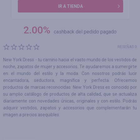
IR A TIENDA
2.00
%
cashback del pedido pagado
RESEÑAS 0
New York Dress - tu camino hacia el vasto mundo de los vestidos de
noche, zapatos de mujer y accesorios. Te ayudaremos a sumergirte
en el mundo del estilo y la moda. Con nosotros podrás lucir
encantadora, seductora, magnífica y perfecta. Ofrecemos
productos de marcas reconocidas. New York Dress es conocido por
su amplio catálogo de productos de alta calidad, que se actualiza
diariamente con novedades únicas, originales y con estilo. Podrás
adquirir vestidos, zapatos y accesorios que complementarán tu
imagen a precios asequibles.