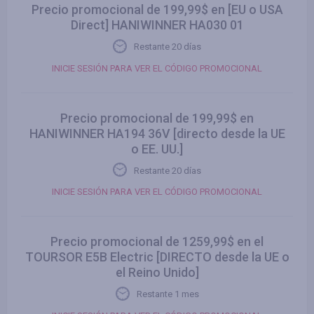
Precio promocional de 199,99$ en [EU o USA
Direct] HANIWINNER HA030 01
Restante 20 días
INICIE SESIÓN PARA VER EL CÓDIGO PROMOCIONAL
Precio promocional de 199,99$ en
HANIWINNER HA194 36V [directo desde la UE
o EE. UU.]
Restante 20 días
INICIE SESIÓN PARA VER EL CÓDIGO PROMOCIONAL
Precio promocional de 1259,99$ en el
TOURSOR E5B Electric [DIRECTO desde la UE o
el Reino Unido]
Restante 1 mes