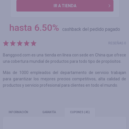
IR A TIENDA
hasta
6.50
%
cashback del pedido pagado
RESEÑAS 0
Banggood.com es una tienda en línea con sede en China que ofrece
una cobertura mundial de productos para todo tipo de propósitos.
Más de 1000 empleados del departamento de servicio trabajan
para garantizar los mejores precios competitivos, alta calidad de
productos y servicio profesional para clientes en todo el mundo.
INFORMACIÓN
GARANTÍA
CUPONES
(45)