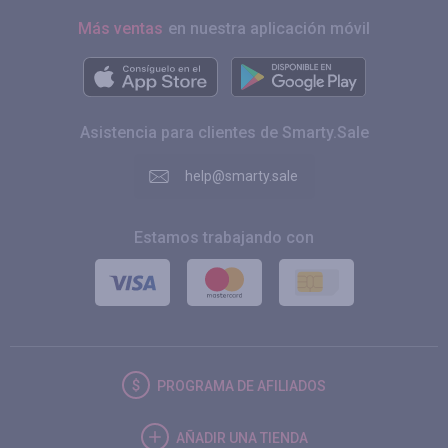
Más ventas
en nuestra aplicación móvil
Asistencia para clientes de Smarty.Sale
help@smarty.sale
Estamos trabajando con
PROGRAMA DE AFILIADOS
AÑADIR UNA TIENDA