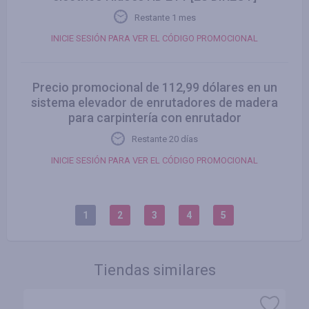
Restante 1 mes
INICIE SESIÓN PARA VER EL CÓDIGO PROMOCIONAL
Precio promocional de 112,99 dólares en un
sistema elevador de enrutadores de madera
para carpintería con enrutador
Restante 20 días
INICIE SESIÓN PARA VER EL CÓDIGO PROMOCIONAL
1
2
3
4
5
Tiendas similares