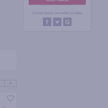
REGISTRARSE
O inicie sesión con redes sociales