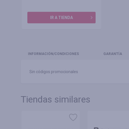
IR A TIENDA
INFORMACIÓN
/CONDICIONES
GARANTÍA
Sin códigos promocionales
Tiendas similares