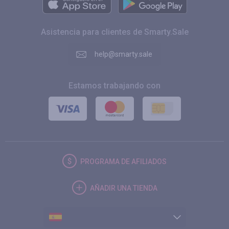
Asistencia para clientes de Smarty.Sale
help@smarty.sale
Estamos trabajando con
PROGRAMA DE AFILIADOS
AÑADIR UNA TIENDA