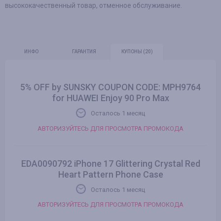
высококачественный товар, отменное обслуживание.
ИНФО
ГАРАНТИЯ
КУПОНЫ
(20)
5% OFF by SUNSKY COUPON CODE: MPH9764
for HUAWEI Enjoy 90 Pro Max
Осталось 1 месяц
АВТОРИЗУЙТЕСЬ ДЛЯ ПРОСМОТРА ПРОМОКОДА
EDA0090792 iPhone 17 Glittering Crystal Red
Heart Pattern Phone Case
Осталось 1 месяц
АВТОРИЗУЙТЕСЬ ДЛЯ ПРОСМОТРА ПРОМОКОДА