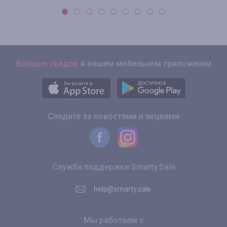
Больше скидок
в нашем мобильном приложении
Следите за новостями и акциями
Служба поддержки Smarty.Sale
help@smarty.sale
Мы работаем с