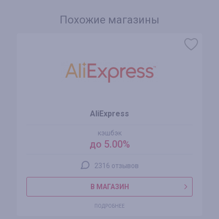
Похожие магазины
AliExpress
кэшбэк
до 5.00%
2316 отзывов
В МАГАЗИН
ПОДРОБНЕЕ