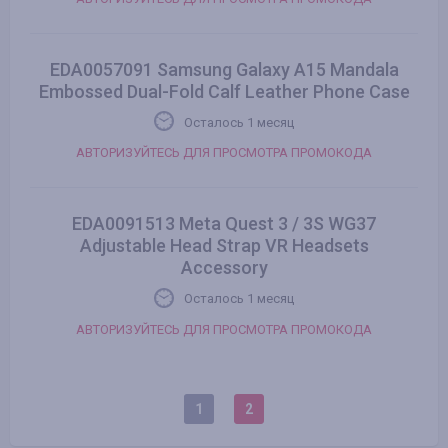
EDA0057091 Samsung Galaxy A15 Mandala
Embossed Dual-Fold Calf Leather Phone Case
Осталось 1 месяц
АВТОРИЗУЙТЕСЬ ДЛЯ ПРОСМОТРА ПРОМОКОДА
EDA0091513 Meta Quest 3 / 3S WG37
Adjustable Head Strap VR Headsets
Accessory
Осталось 1 месяц
АВТОРИЗУЙТЕСЬ ДЛЯ ПРОСМОТРА ПРОМОКОДА
1
2