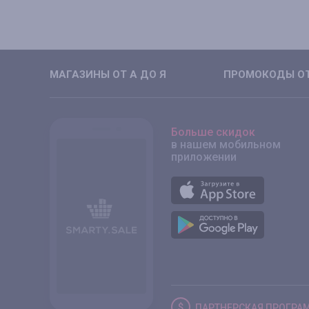
МАГАЗИНЫ ОТ А ДО Я
ПРОМОКОДЫ ОТ
Больше скидок
в нашем мобильном
приложении
ПАРТНЕРСКАЯ
ПРОГРА