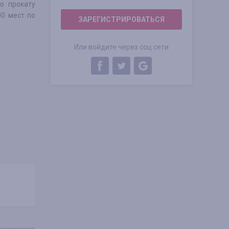
о прокату
00 мест по
ЗАРЕГИСТРИРОВАТЬСЯ
Или войдите через соц сети