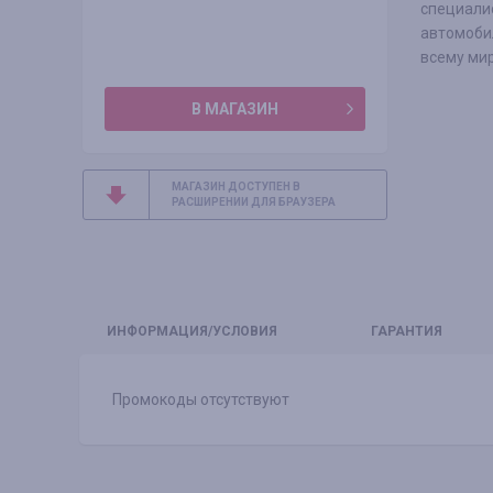
специали
автомоби
всему мир
В МАГАЗИН
МАГАЗИН ДОСТУПЕН В
РАСШИРЕНИИ ДЛЯ БРАУЗЕРА
ИНФО
РМАЦИЯ/УСЛОВИЯ
ГАРАНТИЯ
Промокоды отсутствуют