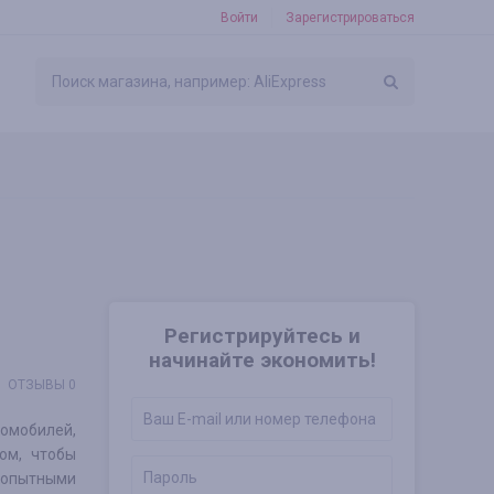
Войти
Зарегистрироваться
Регистрируйтесь и
начинайте экономить!
ОТЗЫВЫ 0
омобилей,
том, чтобы
 опытными