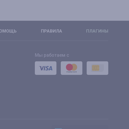
ОМОЩЬ
ПРАВИЛА
ПЛАГИНЫ
Мы работаем с