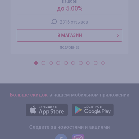
кэшбэк
до 5.00%
2316 отзывов
В МАГАЗИН
ПОДРОБНЕЕ
Больше скидок
в нашем мобильном приложении
Следите за новостями и акциями