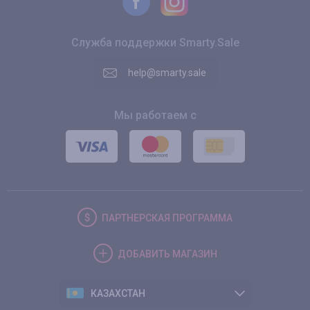
Служба поддержки Smarty.Sale
help@smarty.sale
Мы работаем с
ПАРТНЕРСКАЯ
ПРОГРАММА
ДОБАВИТЬ
МАГАЗИН
КАЗАХСТАН