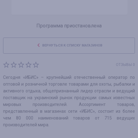
Программа приостановлена
ВЕРНУТЬСЯ К СПИСКУ МАГАЗИНОВ
ОТЗЫВЫ 0
Сегодня «ИБИС» – крупнейший отечественный оператор по
оптовой и розничной торговле товарами для охоты, рыбалки и
активного отдыха, общепризнанный лидер отрасли и ведущий
поставщик на украинский рынок продукции самых известных
мировых производителей. Ассортимент товаров,
представленный в магазинах сети «ИБИС», состоит из более
чем 80 000 наименований товаров от 715 ведущих
производителей мира.