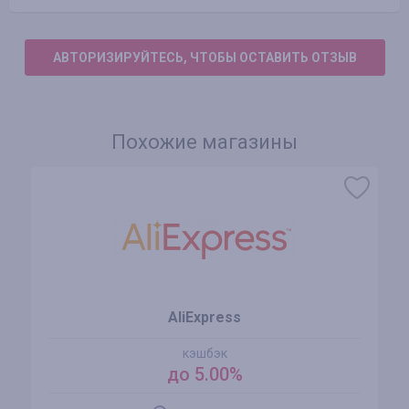
АВТОРИЗИРУЙТЕСЬ, ЧТОБЫ ОСТАВИТЬ ОТЗЫВ
Похожие магазины
AliExpress
кэшбэк
до 5.00%