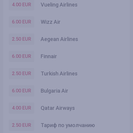
Vueling Airlines
4.00
EUR
Wizz Air
6.00
EUR
Aegean Airlines
2.50
EUR
Finnair
6.00
EUR
Turkish Airlines
2.50
EUR
Bulgaria Air
6.00
EUR
Qatar Airways
4.00
EUR
Тариф по умолчанию
2.50
EUR