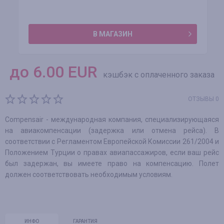
В МАГАЗИН
до
6.00
EUR
кэшбэк с оплаченного заказа
ОТЗЫВЫ 0
Compensair - международная компания, специализирующаяся
на авиакомпенсации (задержка или отмена рейса). В
соответствии с Регламентом Европейской Комиссии 261/2004 и
Положением Турции о правах авиапассажиров, если ваш рейс
был задержан, вы имеете право на компенсацию. Полет
должен соответствовать необходимым условиям.
ИНФО
ГАРАНТИЯ