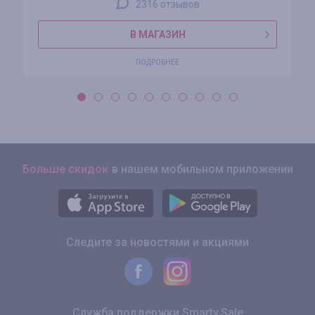
2316 отзывов
В МАГАЗИН
ПОДРОБНЕЕ
Больше скидок
в нашем мобильном приложении
Следите за новостями и акциями
Служба поддержки Smarty.Sale