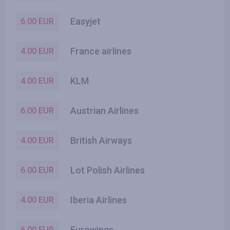
Easyjet
6.00
EUR
France airlines
4.00
EUR
KLM
4.00
EUR
Austrian Airlines
6.00
EUR
British Airways
4.00
EUR
Lot Polish Airlines
6.00
EUR
Iberia Airlines
4.00
EUR
Eurowings
6.00
EUR