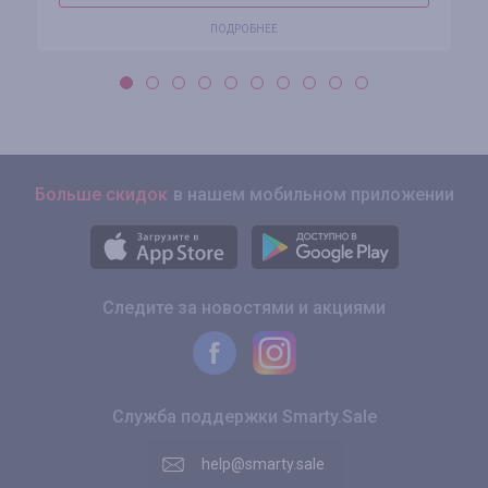
ПОДРОБНЕЕ
Больше скидок
в нашем мобильном приложении
Следите за новостями и акциями
Служба поддержки Smarty.Sale
help@smarty.sale