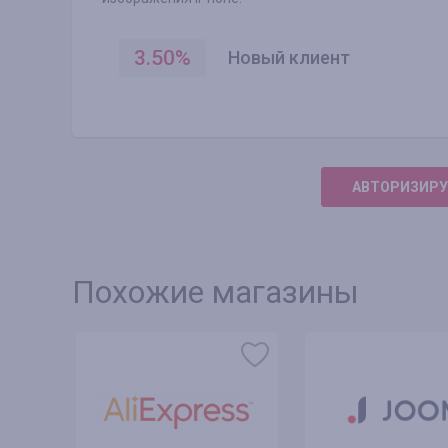
3.50
%
Новый клиент
АВТОРИЗИРУ
Похожие магазины