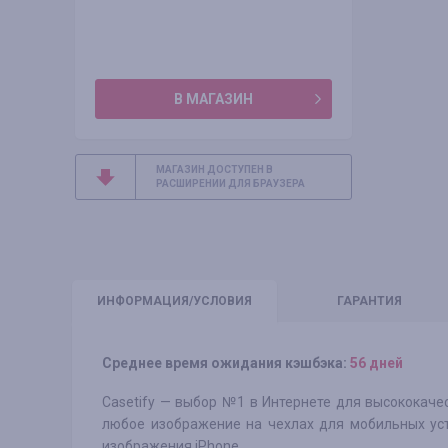
В МАГАЗИН
МАГАЗИН ДОСТУПЕН В
РАСШИРЕНИИ ДЛЯ БРАУЗЕРА
ИНФО
РМАЦИЯ/УСЛОВИЯ
ГАРАНТИЯ
Среднее время ожидания кэшбэка:
56 дней
Casetify — выбор №1 в Интернете для высококаче
любое изображение на чехлах для мобильных уст
изображения iPhone.