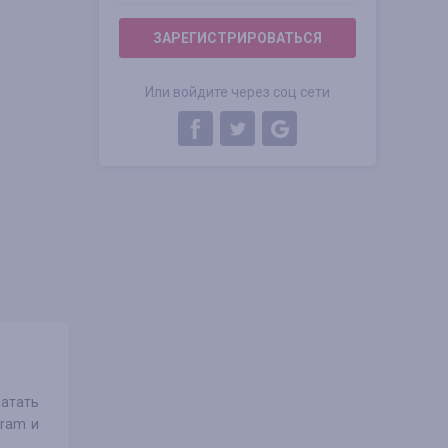
ЗАРЕГИСТРИРОВАТЬСЯ
Или войдите через соц сети
чатать
gram и