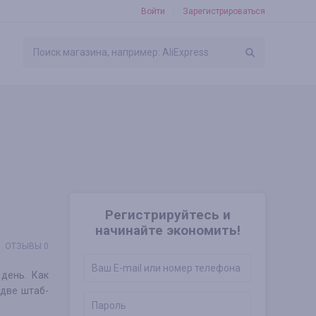
Войти
Зарегистрироваться
Регистрируйтесь и
начинайте экономить!
ОТЗЫВЫ 0
день. Как
две штаб-