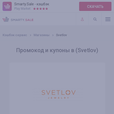
Smarty.Sale - кэшбэк
СКАЧАТЬ
Play Market:
ПРАВИЛА
ПЛАГИНЫ
Кэшбэк сервис
Магазины
Svetlov
Промокод и купоны в (Svetlov)