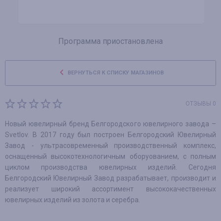
Программа приостановлена
ВЕРНУТЬСЯ К СПИСКУ МАГАЗИНОВ
ОТЗЫВЫ 0
Новый ювелирный бренд Белгородского ювелирного завода –
Svetlov. В 2017 году был построен Белгородский Ювелирный
Завод - ультрасовременный производственный комплекс,
оснащенный высокотехнологичным оборуованием, с полным
циклом производства ювелирных изделий. Сегодня
Белгородский Ювелирный Завод разрабатывает, производит и
реализует широкий ассортимент высококачественных
ювелирных изделий из золота и серебра.