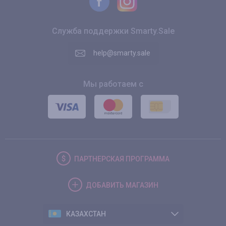
Служба поддержки Smarty.Sale
help@smarty.sale
Мы работаем с
ПАРТНЕРСКАЯ
ПРОГРАММА
ДОБАВИТЬ
МАГАЗИН
КАЗАХСТАН