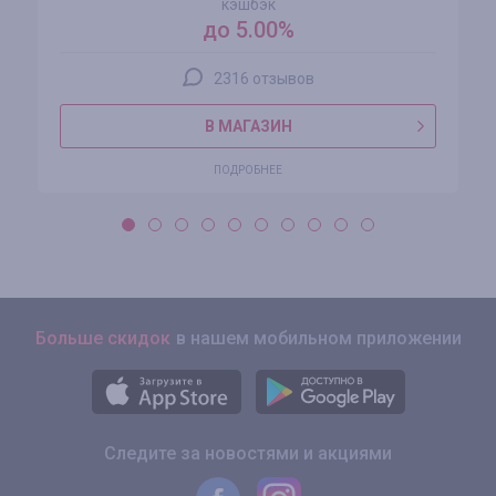
кэшбэк
до 5.00%
2316 отзывов
В МАГАЗИН
ПОДРОБНЕЕ
Больше скидок
в нашем мобильном приложении
Следите за новостями и акциями