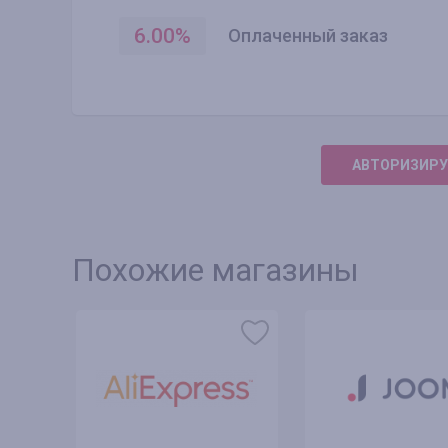
6.00
%
Оплаченный заказ
АВТОРИЗИРУ
Похожие магазины