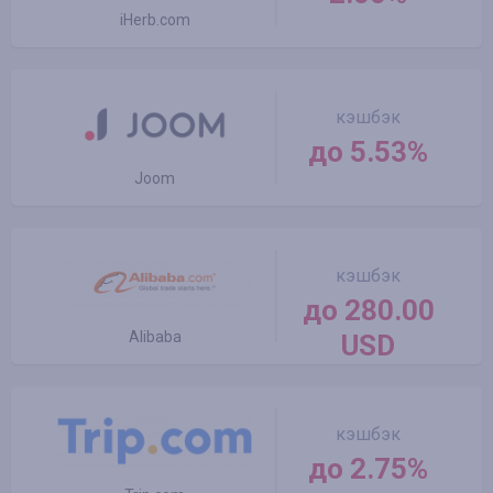
iHerb.com
кэшбэк
до 5.53%
Joom
кэшбэк
до 280.00
Alibaba
USD
кэшбэк
до 2.75%