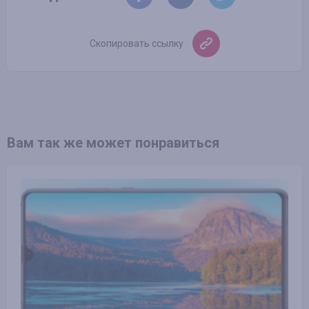
Скопировать ссылку
Вам так же может понравиться