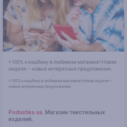
+100% к кэшбеку в любимом магазине! Новая
неделя – новые интересные предложения.
+100% к кэшбеку в любимом магазине! Новая неделя –
новые интересные предложения.
Podushka ua.
Магазин текстильных
изделий.