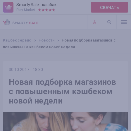
Smarty.Sale - кэшбэк
СКАЧАТЬ
Play Market:
ПРАВИЛА
ПЛАГИНЫ
Кэшбэк сервис
Новости
Новая подборка магазинов с
повышенным кэшбеком новой недели
30.10.2017
18:30
Новая подборка магазинов
с повышенным кэшбеком
новой недели