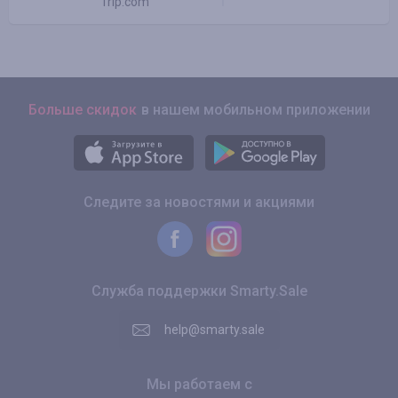
Trip.com
Больше скидок
в нашем мобильном приложении
Следите за новостями и акциями
Служба поддержки Smarty.Sale
help@smarty.sale
Мы работаем с