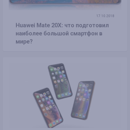
17.10.2018
Huawei Mate 20X: что подготовил
наиболее большой смартфон в
мире?