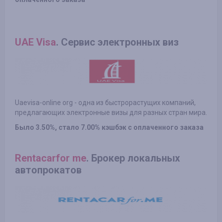
UAE Visa
. Сервис электронных виз
Uaevisa-online org - одна из быстрорастущих компаний,
предлагающих электронные визы для разных стран мира.
Было 3.50%, стало 7.00% кэшбэк с оплаченного заказа
Rentacarfor me
. Брокер локальных
автопрокатов