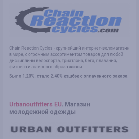
Chain Reaction Cycles - крупнейший интернет-веломагазин
в мире, с огромным ассортиментом товаров для любой
дисциплины велоспорта, триатлона, бега, плавания,
фитнеса и активного образа жизни.
Было 1.20%, стало 2.40% кэшбэк с оплаченного заказа
Urbanoutfitters EU
. Магазин
молодежной одежды