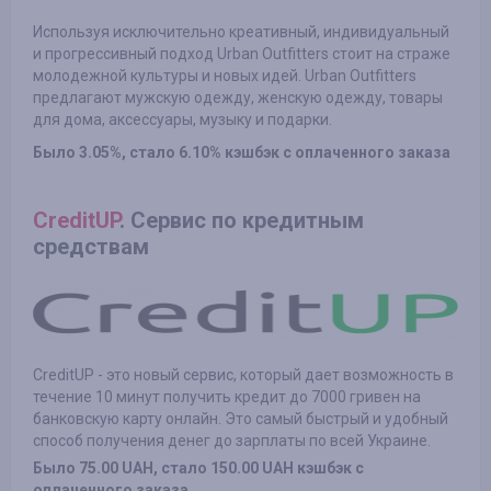
Используя исключительно креативный, индивидуальный
и прогрессивный подход Urban Outfitters стоит на страже
молодежной культуры и новых идей. Urban Outfitters
предлагают мужскую одежду, женскую одежду, товары
для дома, аксессуары, музыку и подарки.
Было 3.05%, стало 6.10% кэшбэк с оплаченного заказа
CreditUP
. Сервис по кредитным
средствам
CreditUP - это новый сервис, который дает возможность в
течение 10 минут получить кредит до 7000 гривен на
банковскую карту онлайн. Это самый быстрый и удобный
способ получения денег до зарплаты по всей Украине.
Было 75.00 UAH, стало 150.00 UAH кэшбэк с
оплаченного заказа