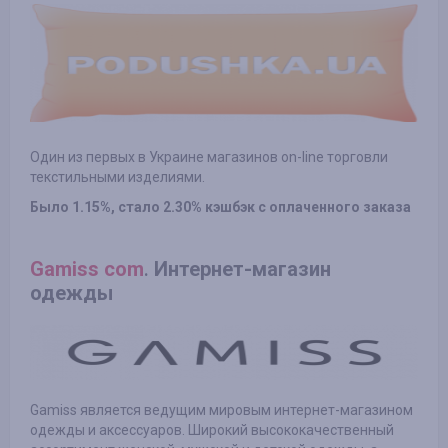
Один из первых в Украине магазинов on-line торговли
текстильными изделиями.
Было 1.15%, стало 2.30% кэшбэк с оплаченного заказа
Gamiss com
.
Интернет-магазин
одежды
Gamiss является ведущим мировым интернет-магазином
одежды и аксессуаров. Широкий высококачественный