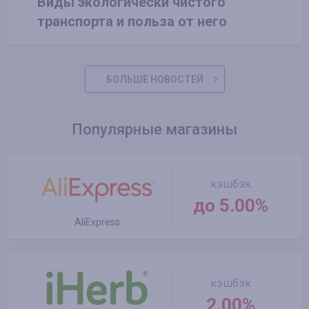
Виды экологически чистого
транспорта и польза от него
БОЛЬШЕ НОВОСТЕЙ
Популярные магазины
кэшбэк
до 5.00%
AliExpress
кэшбэк
2.00%