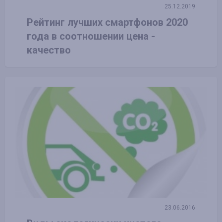
25.12.2019
Рейтинг лучших смартфонов 2020
года в соотношении цена -
качество
23.06.2016