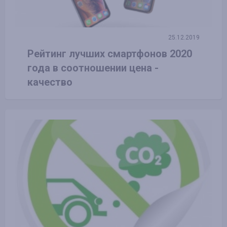
25.12.2019
Рейтинг лучших смартфонов 2020
года в соотношении цена -
качество