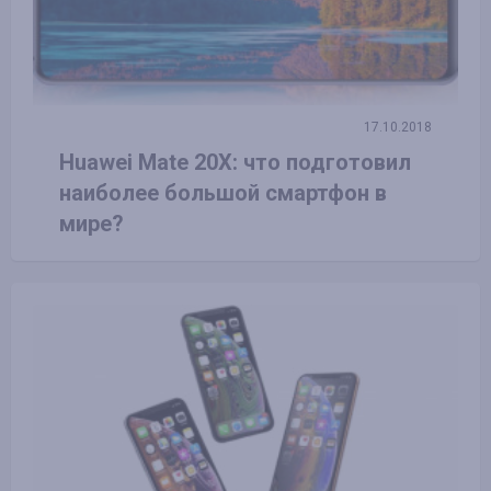
17.10.2018
Huawei Mate 20X: что подготовил
наиболее большой смартфон в
мире?