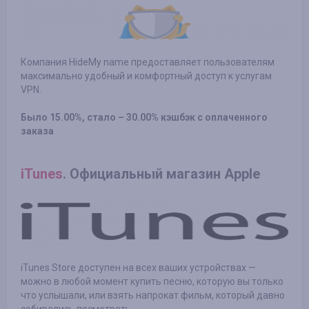
Компания HideMy name предоставляет пользователям
максимально удобный и комфортный доступ к услугам
VPN.
Было 15.00%, стало – 30.00% кэшбэк с оплаченного
заказа
iTunes
. Официальный магазин Apple
iTunes Store доступен на всех ваших устройствах —
можно в любой момент купить песню, которую вы только
что услышали, или взять напрокат фильм, который давно
собирались посмотреть.