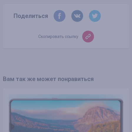
Поделиться
Скопировать ссылку
Вам так же может понравиться