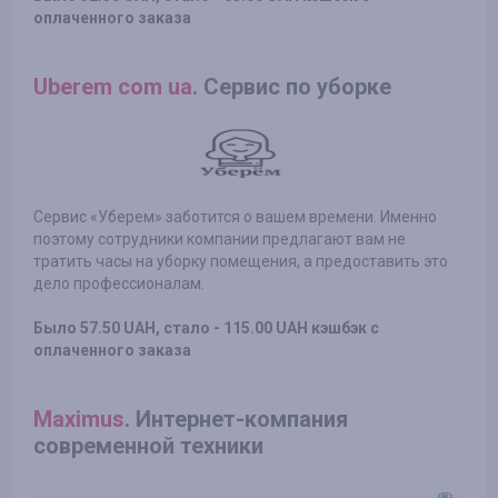
оплаченного заказа
Uberem com ua
. Сервис по уборке
Сервис «Уберем» заботится о вашем времени. Именно
поэтому сотрудники компании предлагают вам не
тратить часы на уборку помещения, а предоставить это
дело профессионалам.
Было 57.50 UAH, стало - 115.00 UAH кэшбэк с
оплаченного заказа
Maximus
. Интернет-компания
современной техники