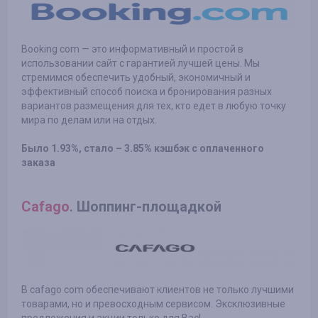
Booking com — это информативный и простой в
использовании сайт с гарантией лучшей цены. Мы
стремимся обеспечить удобный, экономичный и
эффективный способ поиска и бронирования разных
вариантов размещения для тех, кто едет в любую точку
мира по делам или на отдых.
Было 1.93%, стало – 3.85% кэшбэк с оплаченного
заказа
Cafago
.
Шоппинг-площадкой
В cafago com обеспечивают клиентов не только лучшими
товарами, но и превосходным сервисом. Эксклюзивные
предложения и акции только для Вас!