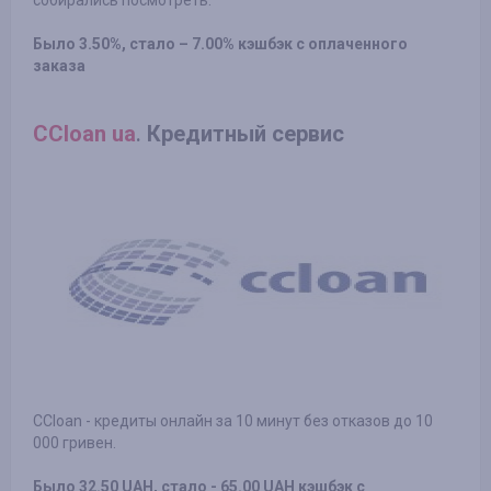
Было 3.50%, стало – 7.00% кэшбэк с оплаченного
заказа
CCloan ua
.
Кредитный сервис
CCloan - кредиты онлайн за 10 минут без отказов до 10
000 гривен.
Было 32.50 UAH, стало - 65.00 UAH кэшбэк с