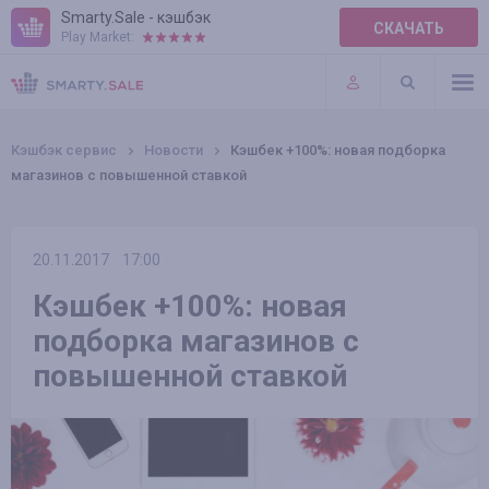
Smarty.Sale - кэшбэк
СКАЧАТЬ
Play Market:
ПРАВИЛА
ПЛАГИНЫ
Кэшбэк сервис
Новости
Кэшбек +100%: новая подборка
магазинов с повышенной ставкой
20.11.2017
17:00
Кэшбек +100%: новая
подборка магазинов с
повышенной ставкой