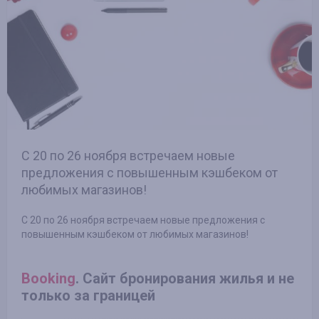
С 20 по 26 ноября встречаем новые
предложения с повышенным кэшбеком от
любимых магазинов!
С 20 по 26 ноября встречаем новые предложения с
повышенным кэшбеком от любимых магазинов!
Booking
. Сайт бронирования жилья и не
только за границей