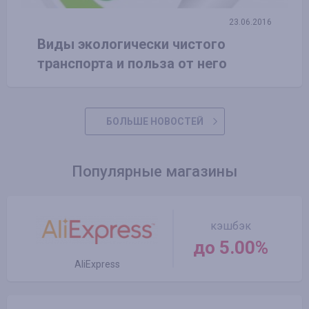
23.06.2016
Виды экологически чистого
транспорта и польза от него
БОЛЬШЕ НОВОСТЕЙ
Популярные магазины
кэшбэк
до 5.00%
AliExpress