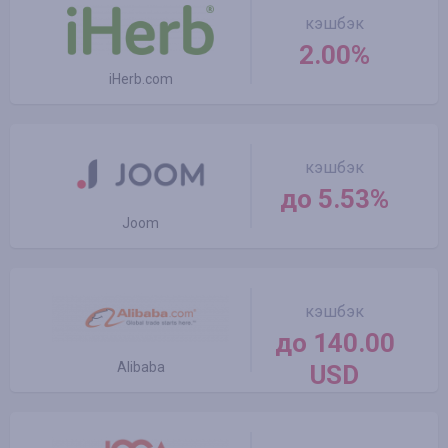
кэшбэк
2.00%
iHerb.com
кэшбэк
до 5.53%
Joom
кэшбэк
до 140.00
Alibaba
USD