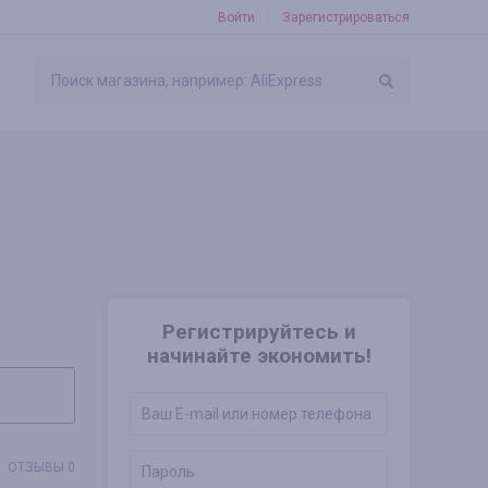
Войти
Зарегистрироваться
Регистрируйтесь и
начинайте экономить!
ОТЗЫВЫ 0