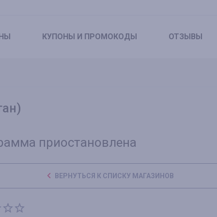
НЫ
КУПОНЫ
И ПРОМОКОДЫ
ОТЗЫВЫ
тан)
рамма приостановлена
ВЕРНУТЬСЯ К СПИСКУ МАГАЗИНОВ