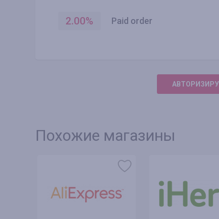
2.00
%
Paid order
АВТОРИЗИРУ
Похожие магазины