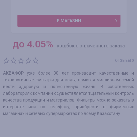
В МАГАЗИН
до
4.05
%
кэшбэк с оплаченного заказа
ОТЗЫВЫ 0
АКВАФОР уже более 30 лет производит качественные и
технологичные фильтры для воды, помогая миллионам семей
вести здоровую и полноценную жизнь. В собственных
лабораториях компании осуществляется тщательный контроль
качества продукции и материалов. Фильтры можно заказать в
интернете или по телефону, приобрести в фирменных
магазинах и сетевых супермаркетах по всему Казахстану.