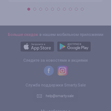
Больше скидок
в нашем мобильном приложении
Следите за новостями и акциями
Служба поддержки Smarty.Sale
help@smarty.sale