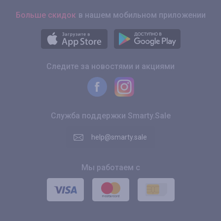
Больше скидок
в нашем мобильном приложении
Следите за новостями и акциями
Служба поддержки Smarty.Sale
help@smarty.sale
Мы работаем с