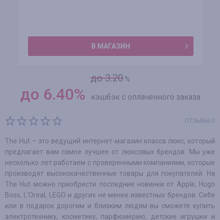
В МАГАЗИН
до 3.20
%
до
6.40
%
кэшбэк с оплаченного заказа
ОТЗЫВЫ 0
The Hut – это ведущий интернет-магазин класса люкс, который
предлагает вам самое лучшее от люксовых брендов. Мы уже
несколько лет работаем с проверенными компаниями, которые
производят высококачественные товары для покупателей. На
The Hut можно приобрести последние новинки от Apple, Hugo
Boss, L'Oreal, LEGO и других не менее известных брендов. Себе
или в подарок дорогим и близким людям вы сможете купить
электротехнику, косметику, парфюмерию, детские игрушки и