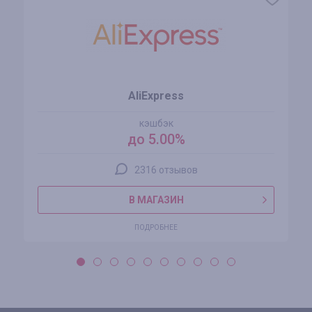
AliExpress
кэшбэк
до 5.00%
2316 отзывов
В МАГАЗИН
ПОДРОБНЕЕ