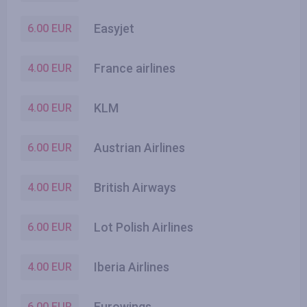
Easyjet
6.00
EUR
France airlines
4.00
EUR
KLM
4.00
EUR
Austrian Airlines
6.00
EUR
British Airways
4.00
EUR
Lot Polish Airlines
6.00
EUR
Iberia Airlines
4.00
EUR
Eurowings
6.00
EUR