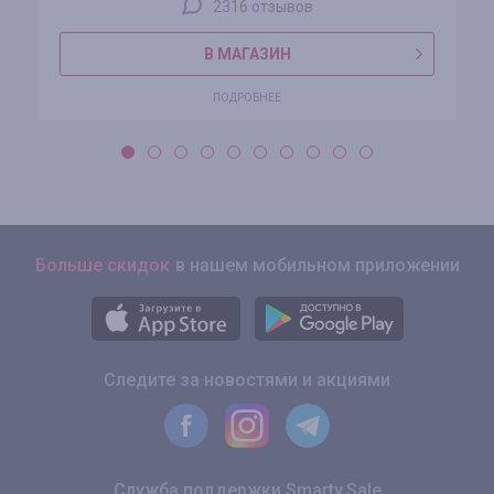
2316 отзывов
В МАГАЗИН
ПОДРОБНЕЕ
Больше скидок
в нашем мобильном приложении
Следите за новостями и акциями
Служба поддержки Smarty.Sale