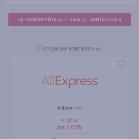
АВТОРИЗИРУЙТЕСЬ, ЧТОБЫ ОСТАВИТЬ ОТЗЫВ
Похожие магазины
AliExpress
кэшбэк
до 5.00%