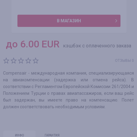
В МАГАЗИН
до
6.00
EUR
кэшбэк с оплаченного заказа
ОТЗЫВЫ 0
Compensair - международная компания, специализирующаяся
на авиакомпенсации (задержка или отмена рейса). В
соответствии с Регламентом Европейской Комиссии 261/2004 и
Положением Турции о правах авиапассажиров, если ваш рейс
был задержан, вы имеете право на компенсацию. Полет
должен соответствовать необходимым условиям.
ИНФО
ГАРАНТИЯ