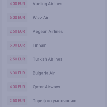
Vueling Airlines
4.00
EUR
Wizz Air
6.00
EUR
Aegean Airlines
2.50
EUR
Finnair
6.00
EUR
Turkish Airlines
2.50
EUR
Bulgaria Air
6.00
EUR
Qatar Airways
4.00
EUR
Тариф по умолчанию
2.50
EUR