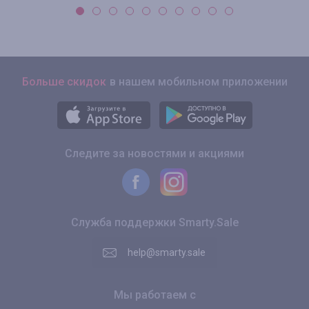
Больше скидок
в нашем мобильном приложении
Следите за новостями и акциями
Служба поддержки Smarty.Sale
help@smarty.sale
Мы работаем с