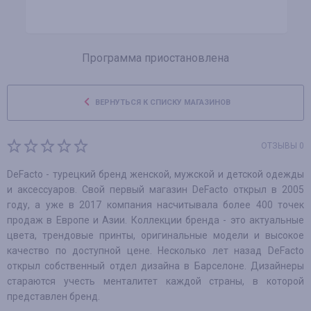
Программа приостановлена
ВЕРНУТЬСЯ К СПИСКУ МАГАЗИНОВ
ОТЗЫВЫ 0
DeFacto - турецкий бренд женской, мужской и детской одежды
и аксессуаров. Свой первый магазин DeFacto открыл в 2005
году, а уже в 2017 компания насчитывала более 400 точек
продаж в Европе и Азии. Коллекции бренда - это актуальные
цвета, трендовые принты, оригинальные модели и высокое
качество по доступной цене. Несколько лет назад DeFacto
открыл собственный отдел дизайна в Барселоне. Дизайнеры
стараются учесть менталитет каждой страны, в которой
представлен бренд.