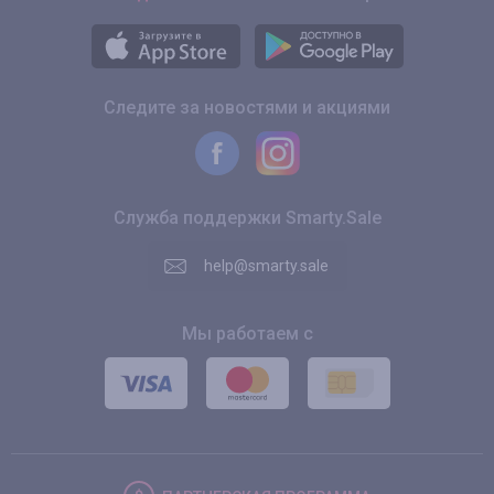
Следите за новостями и акциями
Служба поддержки Smarty.Sale
help@smarty.sale
Мы работаем с