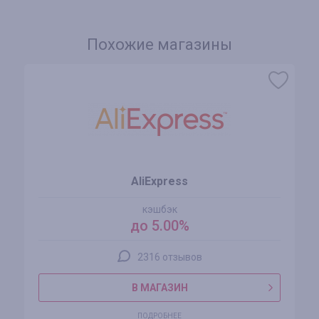
Похожие магазины
AliExpress
кэшбэк
до 5.00%
2316 отзывов
В МАГАЗИН
ПОДРОБНЕЕ