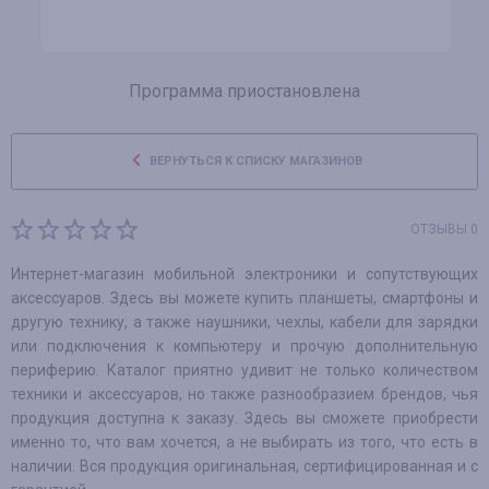
Программа приостановлена
ВЕРНУТЬСЯ К СПИСКУ МАГАЗИНОВ
ОТЗЫВЫ 0
Интернет-магазин мобильной электроники и сопутствующих
аксессуаров. Здесь вы можете купить планшеты, смартфоны и
другую технику, а также наушники, чехлы, кабели для зарядки
или подключения к компьютеру и прочую дополнительную
периферию. Каталог приятно удивит не только количеством
техники и аксессуаров, но также разнообразием брендов, чья
продукция доступна к заказу. Здесь вы сможете приобрести
именно то, что вам хочется, а не выбирать из того, что есть в
наличии. Вся продукция оригинальная, сертифицированная и с