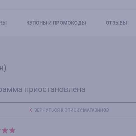
НЫ
КУПОНЫ
И ПРОМОКОДЫ
ОТЗЫВЫ
н)
рамма приостановлена
ВЕРНУТЬСЯ К СПИСКУ МАГАЗИНОВ