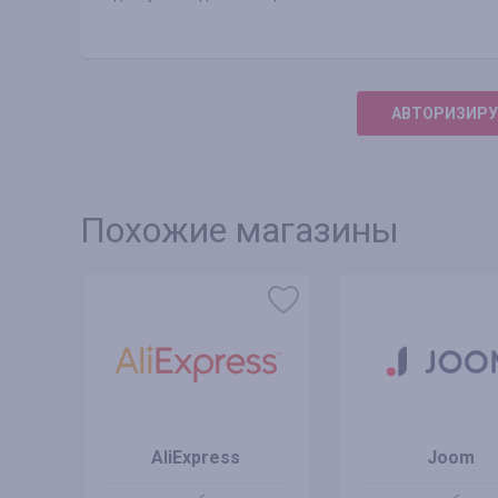
АВТОРИЗИРУ
Похожие магазины
AliExpress
Joom