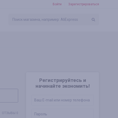
Войти
Зарегистрироваться
Регистрируйтесь и
начинайте экономить!
ОТЗЫВЫ 0