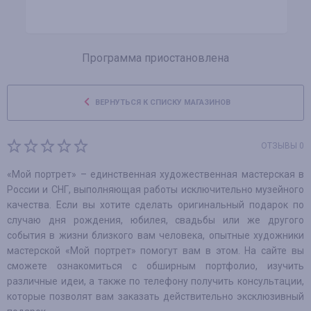
Программа приостановлена
ВЕРНУТЬСЯ К СПИСКУ МАГАЗИНОВ
ОТЗЫВЫ 0
«Мой портрет» – единственная художественная мастерская в
России и СНГ, выполняющая работы исключительно музейного
качества. Если вы хотите сделать оригинальный подарок по
случаю дня рождения, юбилея, свадьбы или же другого
события в жизни близкого вам человека, опытные художники
мастерской «Мой портрет» помогут вам в этом. На сайте вы
сможете ознакомиться с обширным портфолио, изучить
различные идеи, а также по телефону получить консультации,
которые позволят вам заказать действительно эксклюзивный