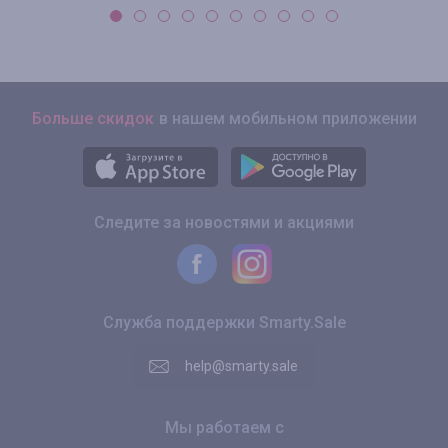
Больше скидок
в нашем мобильном приложении
Следите за новостями и акциями
Служба поддержки Smarty.Sale
help@smarty.sale
Мы работаем с