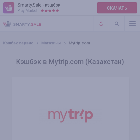
Smarty.Sale - кэшбэк
СКАЧАТЬ
Play Market:
ПРАВИЛА
ПЛАГИНЫ
Кэшбэк сервис
Магазины
Mytrip.com
Кэшбэк в Mytrip.com (Казахстан)