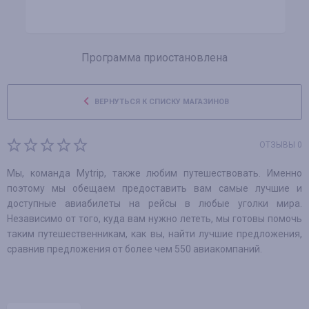
Программа приостановлена
ВЕРНУТЬСЯ К СПИСКУ МАГАЗИНОВ
ОТЗЫВЫ 0
Мы, команда Mytrip, также любим путешествовать. Именно
поэтому мы обещаем предоставить вам самые лучшие и
доступные авиабилеты на рейсы в любые уголки мира.
Независимо от того, куда вам нужно лететь, мы готовы помочь
таким путешественникам, как вы, найти лучшие предложения,
сравнив предложения от более чем 550 авиакомпаний.