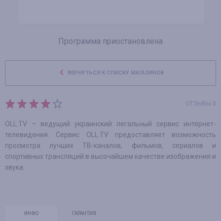
Программа приостановлена
ВЕРНУТЬСЯ К СПИСКУ МАГАЗИНОВ
ОТЗЫВЫ 0
OLL.TV – ведущий украинский легальный сервис интернет-
телевидения. Сервис OLL.TV предоставляет возможность
просмотра лучших ТВ-каналов, фильмов, сериалов и
спортивных трансляций в высочайшем качестве изображения и
звука.
ИНФО
ГАРАНТИЯ