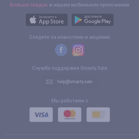
Больше скидок
в нашем мобильном приложении
Следите за новостями и акциями
Служба поддержки Smarty.Sale
help@smarty.sale
Мы работаем с