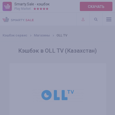
Smarty.Sale - кэшбэк
СКАЧАТЬ
Play Market:
ПРАВИЛА
ПЛАГИНЫ
Кэшбэк сервис
Магазины
OLL TV
Кэшбэк в OLL TV (Казахстан)