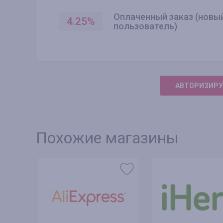
Оплаченный заказ (новы
4.25
%
пользователь)
АВТОРИЗИРУ
Похожие магазины