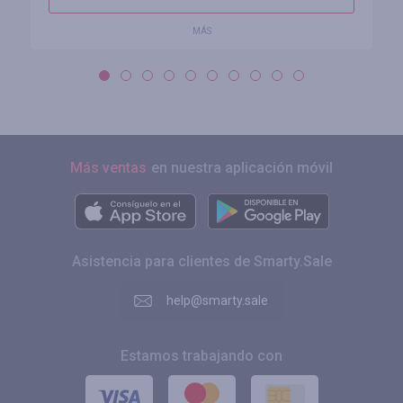
MÁS
Más ventas
en nuestra aplicación móvil
Asistencia para clientes de Smarty.Sale
help@smarty.sale
Estamos trabajando con