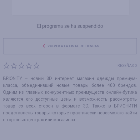
El programa se ha suspendido
VOLVER A LA LISTA DE TIENDAS
RESEÑAS 0
BRIONITY – новый 3D интернет магазин одежды премиум-
класса, объединивший новые товары более 400 брендов.
Одним из главных конкурентных преимуществ онлайн-бутика
являются его доступные цены и возможность рассмотреть
товар со всех сторон в формате 3D. Также в БРИОНИТИ
представлены товары, которые практически невозможно найти
в торговых центрах или магазинах.