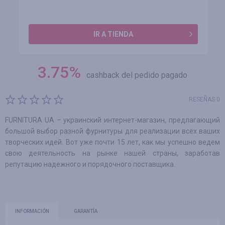
IR A TIENDA
3.75
%
cashback del pedido pagado
RESEÑAS 0
FURNITURA UA – украинский интернет-магазин, предлагающий
большой выбор разной фурнитуры для реализации всех ваших
творческих идей. Вот уже почти 15 лет, как мы успешно ведем
свою деятельность на рынке нашей страны, заработав
репутацию надежного и порядочного поставщика.
INFORMACIÓN
GARANTÍA