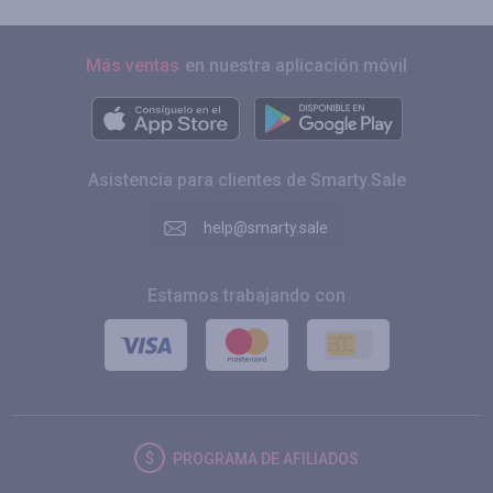
Más ventas
en nuestra aplicación móvil
Asistencia para clientes de Smarty.Sale
help@smarty.sale
Estamos trabajando con
PROGRAMA DE AFILIADOS