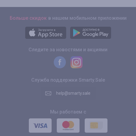
Больше скидок
в нашем мобильном приложении
Следите за новостями и акциями
Служба поддержки Smarty.Sale
help@smarty.sale
Мы работаем с