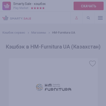
Smarty.Sale - кэшбэк
СКАЧАТЬ
Play Market:
ПРАВИЛА
ПЛАГИНЫ
Кэшбэк сервис
Магазины
HM-Furnitura UA
Кэшбэк в HM-Furnitura UA (Казахстан)