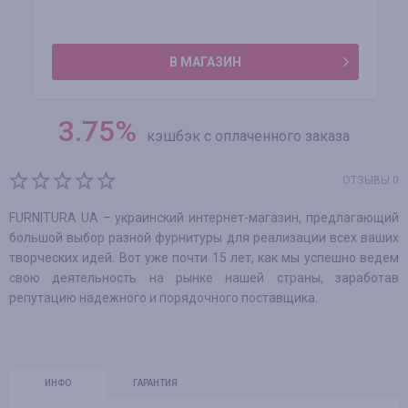
В МАГАЗИН
3.75
%
кэшбэк с оплаченного заказа
ОТЗЫВЫ 0
FURNITURA UA – украинский интернет-магазин, предлагающий
большой выбор разной фурнитуры для реализации всех ваших
творческих идей. Вот уже почти 15 лет, как мы успешно ведем
свою деятельность на рынке нашей страны, заработав
репутацию надежного и порядочного поставщика.
ИНФО
ГАРАНТИЯ