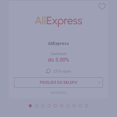
AliExpress
Cashback
do 5.00%
2316 opinii
PRZEJDŹ DO SKLEPU
SZCZEGÓŁY